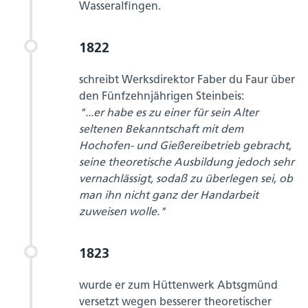
Wasseralfingen.
1822
schreibt Werksdirektor Faber du Faur über
den Fünfzehnjährigen Steinbeis:
"...er habe es zu einer für sein Alter
seltenen Bekanntschaft mit dem
Hochofen- und Gießereibetrieb gebracht,
seine theoretische Ausbildung jedoch sehr
vernachlässigt, sodaß zu überlegen sei, ob
man ihn nicht ganz der Handarbeit
zuweisen wolle."
1823
wurde er zum Hüttenwerk Abtsgmünd
versetzt wegen besserer theoretischer