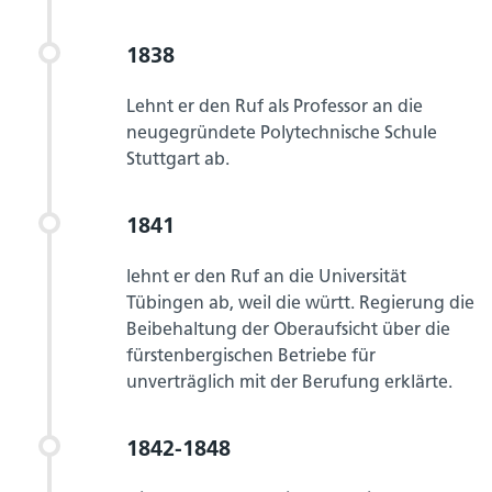
1838
Lehnt er den Ruf als Professor an die
neugegründete Polytechnische Schule
Stuttgart ab.
1841
lehnt er den Ruf an die Universität
Tübingen ab, weil die württ. Regierung die
Beibehaltung der Oberaufsicht über die
fürstenbergischen Betriebe für
unverträglich mit der Berufung erklärte.
1842-1848