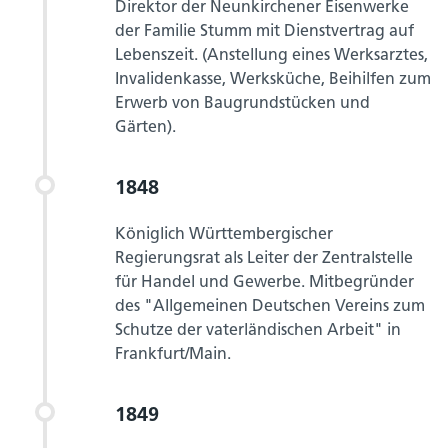
Direktor der Neunkirchener Eisenwerke
der Familie Stumm mit Dienstvertrag auf
Lebenszeit. (Anstellung eines Werksarztes,
Invalidenkasse, Werksküche, Beihilfen zum
Erwerb von Baugrundstücken und
Gärten).
1848
Königlich Württembergischer
Regierungsrat als Leiter der Zentralstelle
für Handel und Gewerbe. Mitbegründer
des "Allgemeinen Deutschen Vereins zum
Schutze der vaterländischen Arbeit" in
Frankfurt/Main.
1849