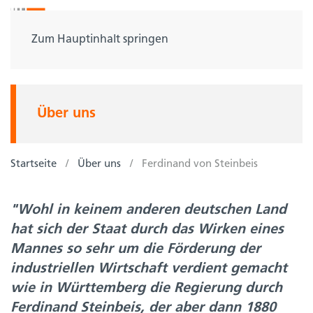
Zum Hauptinhalt springen
Über uns
Startseite
Über uns
Ferdinand von Steinbeis
"Wohl in keinem anderen deutschen Land
hat sich der Staat durch das Wirken eines
Mannes so sehr um die Förderung der
industriellen Wirtschaft verdient gemacht
wie in Württemberg die Regierung durch
Ferdinand Steinbeis, der aber dann 1880