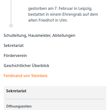
gestorben am 7. Februar in Leipzig,
bestattet in einem Ehrengrab auf dem
alten Friedhof in Ulm.
Schulleitung, Hausmeister, Abteilungen
Sekretariat
Förderverein
Geschichtlicher Überblick
Ferdinand von Steinbeis
Sekretariat
Öffnungszeiten