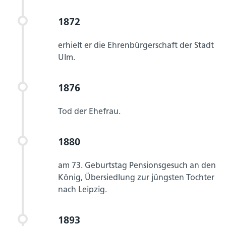
1872
erhielt er die Ehrenbürgerschaft der Stadt
Ulm.
1876
Tod der Ehefrau.
1880
am 73. Geburtstag Pensionsgesuch an den
König, Übersiedlung zur jüngsten Tochter
nach Leipzig.
1893