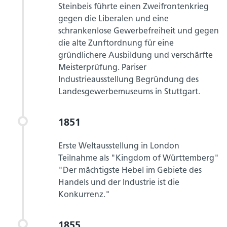
Steinbeis führte einen Zweifrontenkrieg
gegen die Liberalen und eine
schrankenlose Gewerbefreiheit und gegen
die alte Zunftordnung für eine
gründlichere Ausbildung und verschärfte
Meisterprüfung. Pariser
Industrieausstellung Begründung des
Landesgewerbemuseums in Stuttgart.
1851
Erste Weltausstellung in London
Teilnahme als "Kingdom of Württemberg"
"Der mächtigste Hebel im Gebiete des
Handels und der Industrie ist die
Konkurrenz."
1855