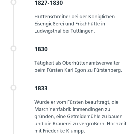
1827-1830
Hüttenschreiber bei der Königlichen
Eisengießerei und Frischhütte in
Ludwigsthal bei Tuttlingen.
1830
Tätigkeit als Oberhüttenamtsverwalter
beim Fürsten Karl Egon zu Fürstenberg.
1833
Wurde er vom Fürsten beauftragt, die
Maschinenfabrik Immendingen zu
gründen, eine Getreidemühle zu bauen
und die Brauerei zu vergrößern. Hochzeit
mit Friederike Klumpp.