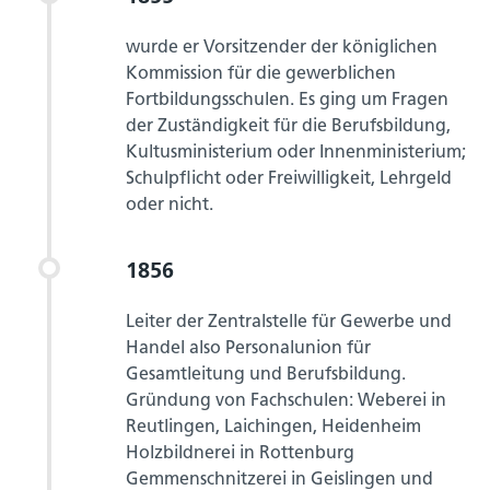
wurde er Vorsitzender der königlichen
Kommission für die gewerblichen
Fortbildungsschulen. Es ging um Fragen
der Zuständigkeit für die Berufsbildung,
Kultusministerium oder Innenministerium;
Schulpflicht oder Freiwilligkeit, Lehrgeld
oder nicht.
1856
Leiter der Zentralstelle für Gewerbe und
Handel also Personalunion für
Gesamtleitung und Berufsbildung.
Gründung von Fachschulen: Weberei in
Reutlingen, Laichingen, Heidenheim
Holzbildnerei in Rottenburg
Gemmenschnitzerei in Geislingen und