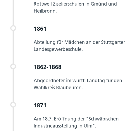
Rottweil Ziselierschulen in Gmünd und
Heilbronn.
1861
Abteilung für Mädchen an der Stuttgarter
Landesgewerbeschule.
1862-1868
Abgeordneter im württ. Landtag für den
Wahlkreis Blaubeuren.
1871
Am 18.7. Eröffnung der "Schwäbischen
Industrieausstellung in Ulm".