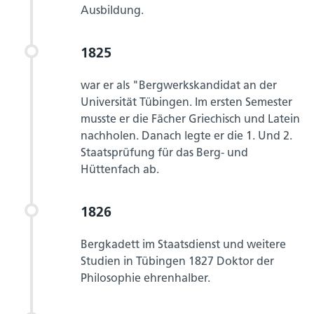
Ausbildung.
1825
war er als "Bergwerkskandidat an der
Universität Tübingen. Im ersten Semester
musste er die Fächer Griechisch und Latein
nachholen. Danach legte er die 1. Und 2.
Staatsprüfung für das Berg- und
Hüttenfach ab.
1826
Bergkadett im Staatsdienst und weitere
Studien in Tübingen 1827 Doktor der
Philosophie ehrenhalber.