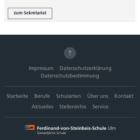
zum Sekretariat
Impressum
Datenschutzerklärung
Datenschutzbestimmung
Startseite
Berufe
Schularten
Über uns
Kontakt
Aktuelles
Stelleninfos
Service