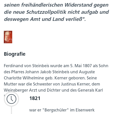
seinen freihändlerischen Widerstand gegen
die neue Schutzzollpolitik nicht aufgab und
deswegen Amt und Land verließ".
Biografie
Ferdinand von Steinbeis wurde am 5. Mai 1807 als Sohn
des Pfarres Johann Jakob Steinbeis und Auguste
Charlotte Wilhelmine geb. Kerner geboren. Seine
Mutter war die Schwester von Justinus Kerner, dem
Weinsberger Arzt und Dichter und des Generals Karl
Kerner.
1821
war er "Bergschüler" im Eisenwerk