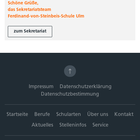
Schöne Grüße,
das Sekretariatsteam
Ferdinand-von-Steinbeis-Schule Ulm
zum Sekretariat
Impressum
Datenschutzerklärung
Datenschutzbestimmung
Startseite
Berufe
Schularten
Über uns
Kontakt
Aktuelles
Stelleninfos
Service