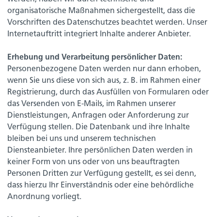
organisatorische Maßnahmen sichergestellt, dass die
Vorschriften des Datenschutzes beachtet werden. Unser
Internetauftritt integriert Inhalte anderer Anbieter.
Erhebung und Verarbeitung persönlicher Daten:
Personenbezogene Daten werden nur dann erhoben,
wenn Sie uns diese von sich aus, z. B. im Rahmen einer
Registrierung, durch das Ausfüllen von Formularen oder
das Versenden von E-Mails, im Rahmen unserer
Dienstleistungen, Anfragen oder Anforderung zur
Verfügung stellen. Die Datenbank und ihre Inhalte
bleiben bei uns und unserem technischen
Diensteanbieter. Ihre persönlichen Daten werden in
keiner Form von uns oder von uns beauftragten
Personen Dritten zur Verfügung gestellt, es sei denn,
dass hierzu Ihr Einverständnis oder eine behördliche
Anordnung vorliegt.