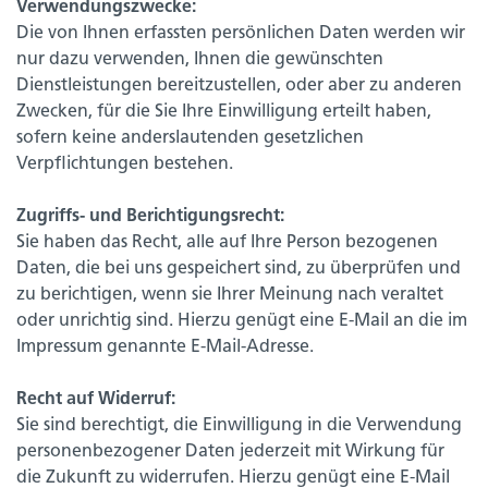
Verwendungszwecke:
Die von Ihnen erfassten persönlichen Daten werden wir
nur dazu verwenden, Ihnen die gewünschten
Dienstleistungen bereitzustellen, oder aber zu anderen
Zwecken, für die Sie Ihre Einwilligung erteilt haben,
sofern keine anderslautenden gesetzlichen
Verpflichtungen bestehen.
Zugriffs- und Berichtigungsrecht:
Sie haben das Recht, alle auf Ihre Person bezogenen
Daten, die bei uns gespeichert sind, zu überprüfen und
zu berichtigen, wenn sie Ihrer Meinung nach veraltet
oder unrichtig sind. Hierzu genügt eine E-Mail an die im
Impressum genannte E-Mail-Adresse.
Recht auf Widerruf:
Sie sind berechtigt, die Einwilligung in die Verwendung
personenbezogener Daten jederzeit mit Wirkung für
die Zukunft zu widerrufen. Hierzu genügt eine E-Mail