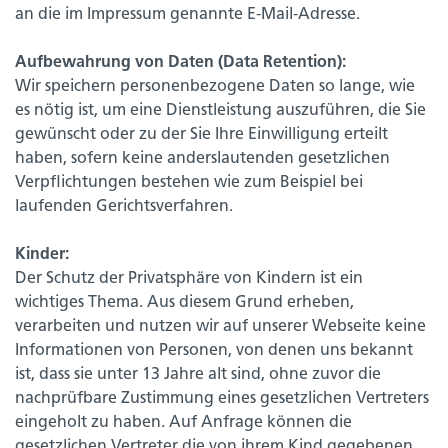
an die im Impressum genannte E-Mail-Adresse.
Aufbewahrung von Daten (Data Retention):
Wir speichern personenbezogene Daten so lange, wie
es nötig ist, um eine Dienstleistung auszuführen, die Sie
gewünscht oder zu der Sie Ihre Einwilligung erteilt
haben, sofern keine anderslautenden gesetzlichen
Verpflichtungen bestehen wie zum Beispiel bei
laufenden Gerichtsverfahren.
Kinder:
Der Schutz der Privatsphäre von Kindern ist ein
wichtiges Thema. Aus diesem Grund erheben,
verarbeiten und nutzen wir auf unserer Webseite keine
Informationen von Personen, von denen uns bekannt
ist, dass sie unter 13 Jahre alt sind, ohne zuvor die
nachprüfbare Zustimmung eines gesetzlichen Vertreters
eingeholt zu haben. Auf Anfrage können die
gesetzlichen Vertreter die von ihrem Kind gegebenen