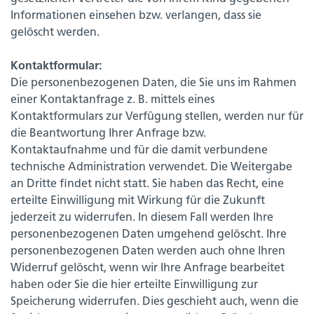
Informationen einsehen bzw. verlangen, dass sie
gelöscht werden.
Kontaktformular:
Die personenbezogenen Daten, die Sie uns im Rahmen
einer Kontaktanfrage z. B. mittels eines
Kontaktformulars zur Verfügung stellen, werden nur für
die Beantwortung Ihrer Anfrage bzw.
Kontaktaufnahme und für die damit verbundene
technische Administration verwendet. Die Weitergabe
an Dritte findet nicht statt. Sie haben das Recht, eine
erteilte Einwilligung mit Wirkung für die Zukunft
jederzeit zu widerrufen. In diesem Fall werden Ihre
personenbezogenen Daten umgehend gelöscht. Ihre
personenbezogenen Daten werden auch ohne Ihren
Widerruf gelöscht, wenn wir Ihre Anfrage bearbeitet
haben oder Sie die hier erteilte Einwilligung zur
Speicherung widerrufen. Dies geschieht auch, wenn die