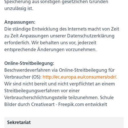
Speicherung aus sonstigen gesetzlichen Gründen
unzulässig ist.
Anpassungen:
Die ständige Entwicklung des Internets macht von Zeit
zu Zeit Anpassungen unserer Datenschutzerklärung
erforderlich. Wir behalten uns vor, jederzeit
entsprechende Änderungen vorzunehmen.
Online-Streitbeilegung:
Beschwerdeverfahren via Online-Streitbeilegung für
Verbraucher (OS):
http://ec.europa.eu/consumers/odr/.
Wir sind nicht bereit und nicht verpflichtet an einem
Streitbeilegungsverfahren vor einer
Verbraucherschlichtungsstelle teilzunehmen. Schule
Bilder durch Creativeart - Freepik.com entwickelt
Sekretariat