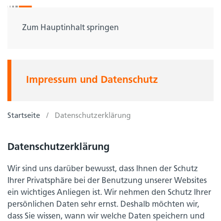
Zum Hauptinhalt springen
Impressum und Datenschutz
Startseite
Datenschutzerklärung
Datenschutzerklärung
Wir sind uns darüber bewusst, dass Ihnen der Schutz
Ihrer Privatsphäre bei der Benutzung unserer Websites
ein wichtiges Anliegen ist. Wir nehmen den Schutz Ihrer
persönlichen Daten sehr ernst. Deshalb möchten wir,
dass Sie wissen, wann wir welche Daten speichern und