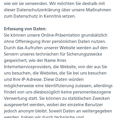
wie wir sie verwenden. Wir möchten Sie deshalb mit
dieser Datenschutzerklärung über unsere Maßnahmen
zum Datenschutz in Kenntnis setzen.
Erfassung von Daten:
Sie können unsere Online-Präsentation grundsätzlich
ohne Offenlegung Ihrer persönlichen Daten nutzen.
Durch das Aufrufen unserer Website werden auf den
Servern unseres technischen für Sicherungszwecke
gespeichert, wie der Name Ihres
Internetserviceproviders, die Website, von der aus Sie
uns besuchen, die Websites, die Sie bei uns besuchen
und Ihre IP-Adresse. Diese Daten würden
möglicherweise eine Identifizierung zulassen, allerdings
findet von uns diesbezüglich keine personenbezogene
Verwertung statt. Sie können zu statistischen Zwecken
ausgewertet werden, wobei der einzelne Benutzer
jedoch anonym bleibt. Soweit Daten an weitergegeben
werden, haben wir durch technische und