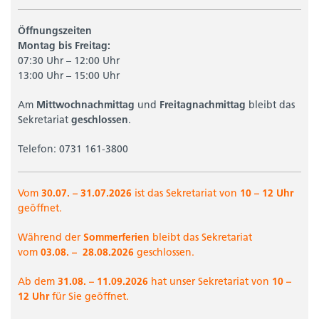
Öffnungszeiten
Montag bis Freitag:
07:30 Uhr – 12:00 Uhr
13:00 Uhr – 15:00 Uhr
Am
Mittwochnachmittag
und
Freitagnachmittag
bleibt das
Sekretariat
geschlossen
.
Telefon: 0731 161-3800
Vom
30.07. – 31.07.2026
ist das Sekretariat von
10 – 12 Uhr
geöffnet.
Während der
Sommerferien
bleibt das Sekretariat
vom
03.08. –
28.08.2026
geschlossen.
Ab dem
31.08. –
11.09.2026
hat unser Sekretariat von
10 –
12 Uhr
für Sie geöffnet.