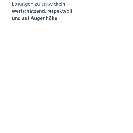
Lösungen zu entwickeln –
wertschätzend, respektvoll
und auf Augenhöhe.