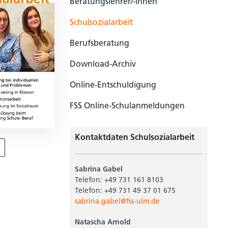
Beratungslehrer/-innen
Schulsozialarbeit
Berufsberatung
Download-Archiv
Online-Entschuldigung
FSS Online-Schulanmeldungen
Kontaktdaten Schulsozialarbeit
Sabrina Gabel
Telefon: +49 731 161 8103
Telefon: +49 731 49 37 01 675
sabrina.gabel@fss-ulm.de
Natascha Arnold