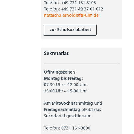
Telefon: +49 731 161 8103
Telefon: +49 731 49 37 01 612
natascha.arnold@fss-ulm.de
zur Schulsozialarbeit
Sekretariat
Öffnungszeiten
Montag bis Freitag:
07:30 Uhr – 12:00 Uhr
13:00 Uhr – 15:00 Uhr
Am
Mittwochnachmittag
und
Freitagnachmittag
bleibt das
Sekretariat
geschlossen
.
Telefon: 0731 161-3800