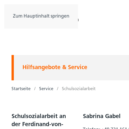
Zum Hauptinhalt springen
Hilfsangebote & Service
Startseite
Service
Schulsozialarbeit
Schulsozialarbeit an
Sabrina Gabel
der Ferdinand-von-