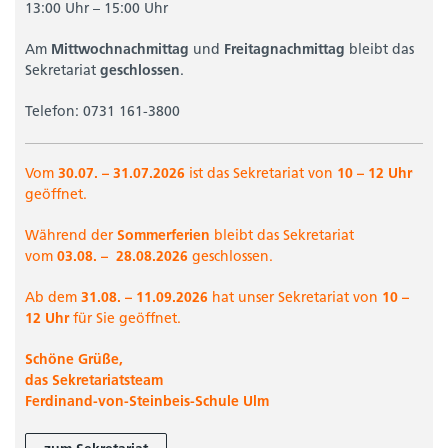
13:00 Uhr – 15:00 Uhr
Am
Mittwochnachmittag
und
Freitagnachmittag
bleibt das
Sekretariat
geschlossen
.
Telefon: 0731 161-3800
Vom
30.07. – 31.07.2026
ist das Sekretariat von
10 – 12 Uhr
geöffnet.
Während der
Sommerferien
bleibt das Sekretariat
vom
03.08. –
28.08.2026
geschlossen.
Ab dem
31.08. –
11.09.2026
hat unser Sekretariat von
10 –
12 Uhr
für Sie geöffnet.
Schöne Grüße,
das Sekretariatsteam
Ferdinand-von-Steinbeis-Schule Ulm