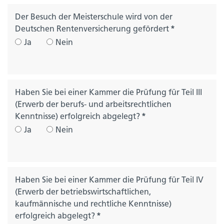
Der Besuch der Meisterschule wird von der
Deutschen Rentenversicherung gefördert
*
Ja
Nein
Haben Sie bei einer Kammer die Prüfung für Teil III
(Erwerb der berufs- und arbeitsrechtlichen
Kenntnisse) erfolgreich abgelegt?
*
Ja
Nein
Haben Sie bei einer Kammer die Prüfung für Teil IV
(Erwerb der betriebswirtschaftlichen,
kaufmännische und rechtliche Kenntnisse)
erfolgreich abgelegt?
*