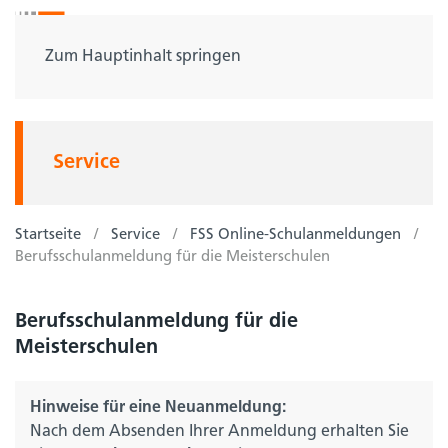
Zum Hauptinhalt springen
Service
Startseite
Service
FSS Online-Schulanmeldungen
Berufsschulanmeldung für die Meisterschulen
Berufsschulanmeldung für die
Meisterschulen
Hinweise für eine Neuanmeldung:
Nach dem Absenden Ihrer Anmeldung erhalten Sie