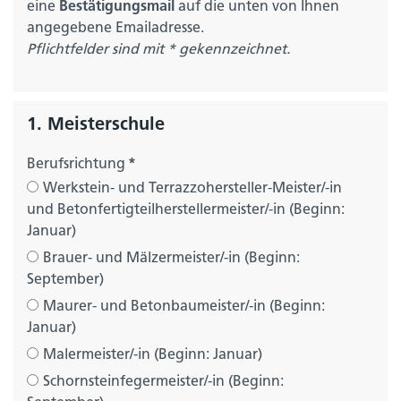
eine
Bestätigungsmail
auf die unten von Ihnen
angegebene Emailadresse.
Pflichtfelder sind mit * gekennzeichnet.
1. Meisterschule
Berufsrichtung
*
Werkstein- und Terrazzohersteller-Meister/-in
und Betonfertigteilherstellermeister/-in (Beginn:
Januar)
Brauer- und Mälzermeister/-in (Beginn:
September)
Maurer- und Betonbaumeister/-in (Beginn:
Januar)
Malermeister/-in (Beginn: Januar)
Schornsteinfegermeister/-in (Beginn: