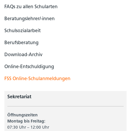
FAQs zu allen Schularten
Beratungslehrer/-innen
Schulsozialarbeit
Berufsberatung
Download-Archiv
Online-Entschuldigung
FSS Online-Schulanmeldungen
Sekretariat
Öffnungszeiten
Montag bis Freitag:
07:30 Uhr – 12:00 Uhr