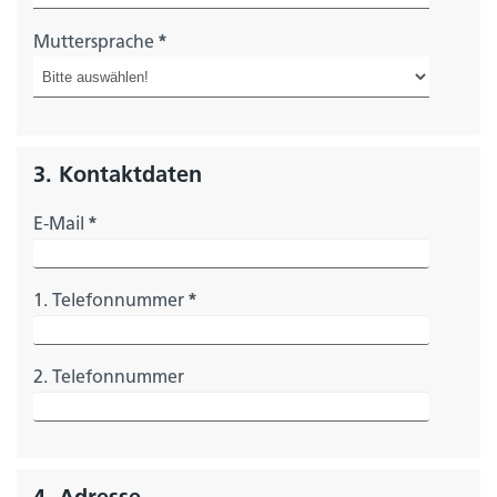
Muttersprache
*
3. Kontaktdaten
E-Mail
*
1. Telefonnummer
*
2. Telefonnummer