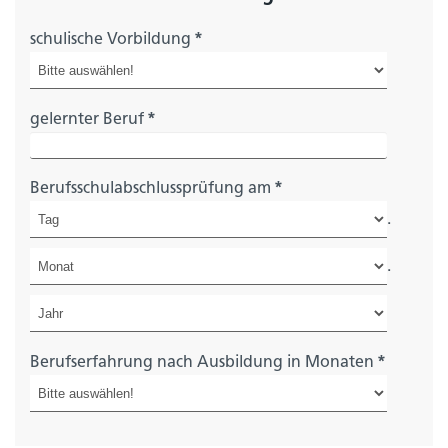
schulische Vorbildung
*
gelernter Beruf
*
Berufsschulabschlussprüfung am
*
.
.
Berufserfahrung nach Ausbildung in Monaten
*